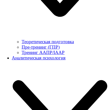
Теоретическая подготовка
Пре-тренинг (ГПР)
Тренинг ААПР/IAAP
Аналитическая психология