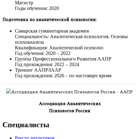
Магистр
Годы обучения: 2020
Подготовка по аналитической психологии:
Самарская гуманитарная академия
Специальность: Аналитическая психология. Основы
психоанализа
Квалификация: Аналитический психолог.
Год обучения: 2020 – 2022
Группы Профессионального Развития ААПР
Год прохождения: 2022 – 2024
Тренинг ААПР/IAAP
Год прохождения: 2026 – по настоящее время
Ассоциация Аналитических
Психологов России
Специалисты
Реестр аналитиков