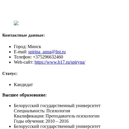
Контактные данные:
Город: Минск
E-mail:
spirina_anna@list.ru
Телефон: +375296632460
Web-сайт:
https://www.b17.ru/spiryna/
Статус:
Кандидат
Высшее образование:
Белорусский государственный университет
Специальность: Психология
Квалификация: Преподаватель психологии
Годы обучения: 2010 – 2016
Белорусский государственный университет