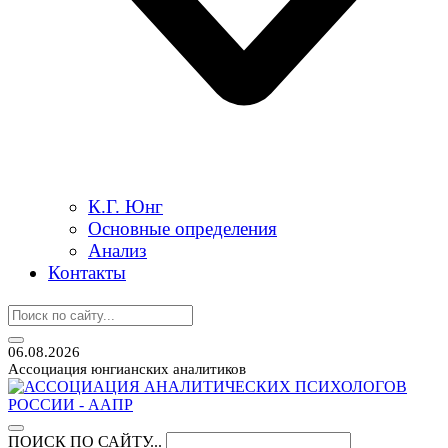
К.Г. Юнг
Основные определения
Анализ
Контакты
06.08.2026
Ассоциация юнгианских аналитиков
ПОИСК ПО САЙТУ...