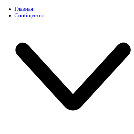
Главная
Сообщество