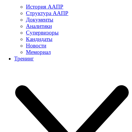
История ААПР
Структура ААПР
Документы
Аналитики
Супервизоры
Кандидаты
Новости
Мемориал
Тренинг