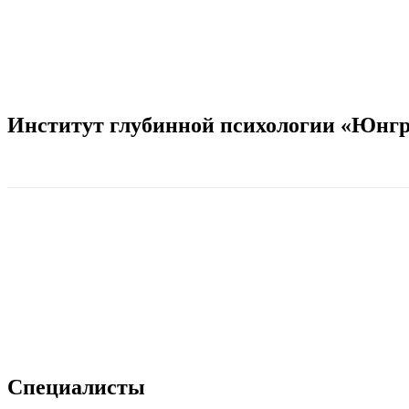
Институт глубинной психологии «Юнг
Специалисты