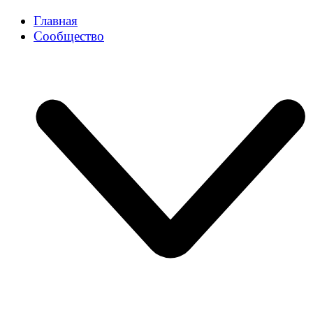
Главная
Сообщество