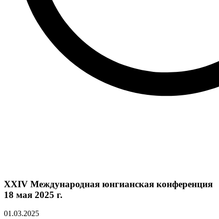
XXIV Международная юнгианская конференция
18 мая 2025 г.
01.03.2025