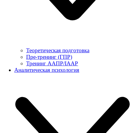
Теоретическая подготовка
Пре-тренинг (ГПР)
Тренинг ААПР/IAAP
Аналитическая психология