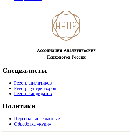
Ассоциация Аналитических
Психологов России
Специалисты
Реестр аналитиков
Реестр супервизоров
Реестр кандидатов
Политики
Персональные данные
Обработка «куки»