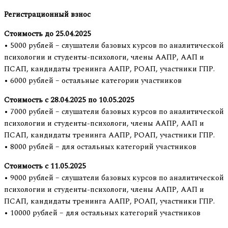
Регистрационный взнос
Стоимость до 25.04.2025
• 5000 рублей – слушатели базовых курсов по аналитической
психологии и студенты-психологи, члены ААПР, ААП и
ПСАП, кандидаты тренинга ААПР, РОАП, участники ГПР.
• 6000 рублей – остальные категории участников
Стоимость с 28.04.2025 по 10.05.2025
• 7000 рублей – слушатели базовых курсов по аналитической
психологии и студенты-психологи, члены ААПР, ААП и
ПСАП, кандидаты тренинга ААПР, РОАП, участники ГПР.
• 8000 рублей – для остальных категорий участников
Стоимость с 11.05.2025
• 9000 рублей – слушатели базовых курсов по аналитической
психологии и студенты-психологи, члены ААПР, ААП и
ПСАП, кандидаты тренинга ААПР, РОАП, участники ГПР.
• 10000 рублей – для остальных категорий участников