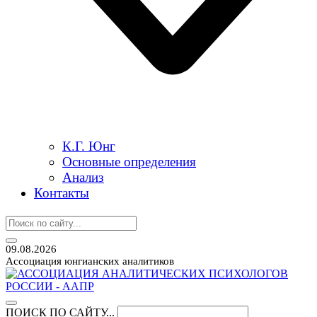
К.Г. Юнг
Основные определения
Анализ
Контакты
09.08.2026
Ассоциация юнгианских аналитиков
ПОИСК ПО САЙТУ...