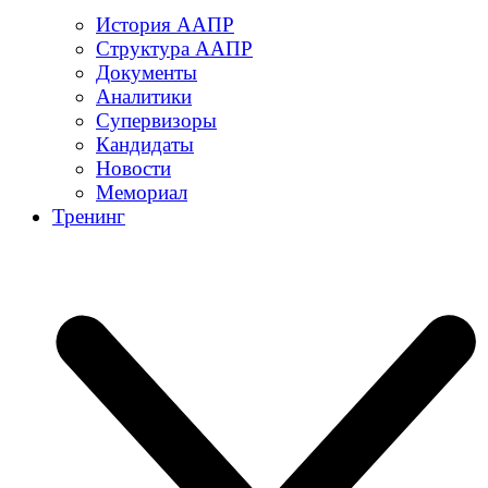
История ААПР
Структура ААПР
Документы
Аналитики
Супервизоры
Кандидаты
Новости
Мемориал
Тренинг